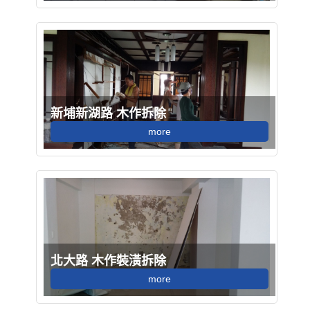
新埔新湖路 木作拆除
more
北大路 木作裝潢拆除
more