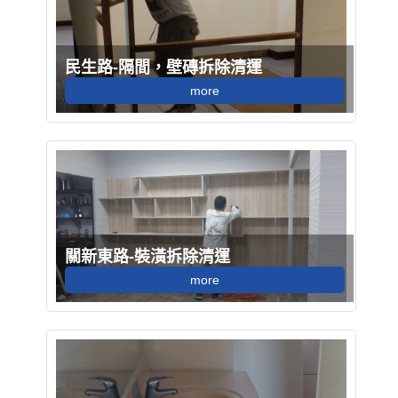
民生路-隔間，壁磚拆除清運
more
關新東路-裝潢拆除清運
more