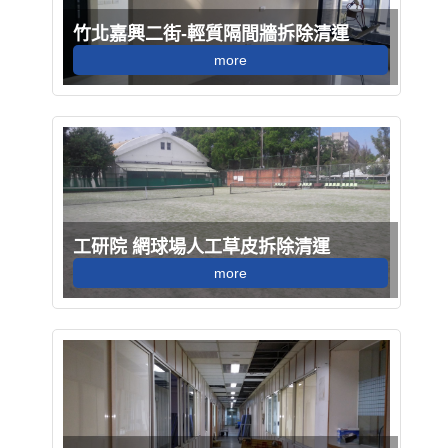
竹北嘉興二街-輕質隔間牆拆除清運
more
工研院 網球場人工草皮拆除清運
more