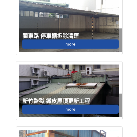
關東路 停車棚拆除清運
more
新竹監獄 鐵皮屋頂更新工程
more