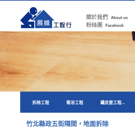
關於我們
About us
粉絲團
Facebook
拆除工程
衛浴工程
鐵皮屋工程...
竹北縣政五街隔間，地面拆除